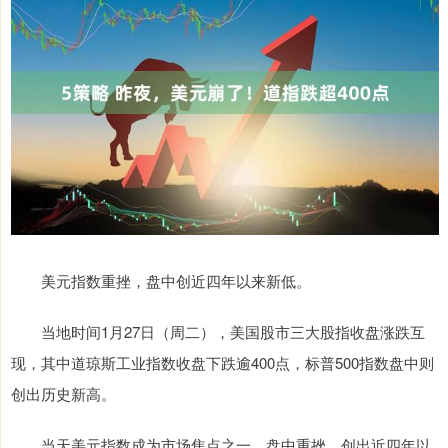
美元指数重挫，盘中创近四年以来新低。
当地时间1月27日（周二），美国股市三大股指收盘涨跌互
现，其中道琼斯工业指数收盘下跌逾400点，标普500指数盘中则
创出历史新高。
当天美元指数成为市场焦点之一，盘中重挫，创出近四年以