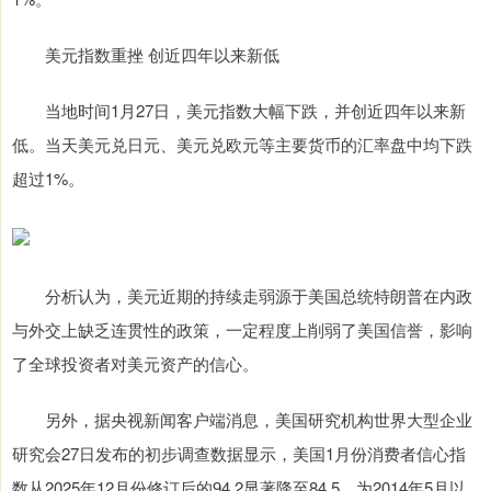
美元指数重挫 创近四年以来新低
当地时间1月27日，美元指数大幅下跌，并创近四年以来新
低。当天美元兑日元、美元兑欧元等主要货币的汇率盘中均下跌
超过1%。
分析认为，美元近期的持续走弱源于美国总统特朗普在内政
与外交上缺乏连贯性的政策，一定程度上削弱了美国信誉，影响
了全球投资者对美元资产的信心。
另外，据央视新闻客户端消息，美国研究机构世界大型企业
研究会27日发布的初步调查数据显示，美国1月份消费者信心指
数从2025年12月份修订后的94.2显著降至84.5，为2014年5月以